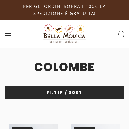
PER GLI ORDINI SOPRA I 100€ LA
SPEDIZIONE É GRATUITA!
COLOMBE
FILTER / SORT