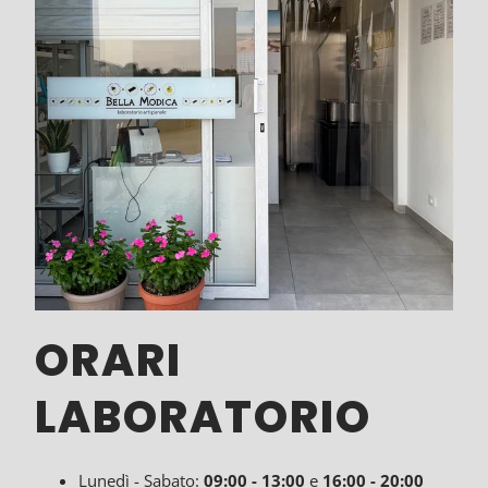
ORARI
LABORATORIO
Lunedì - Sabato:
09:00
- 13:00
e
16:00 - 20:00