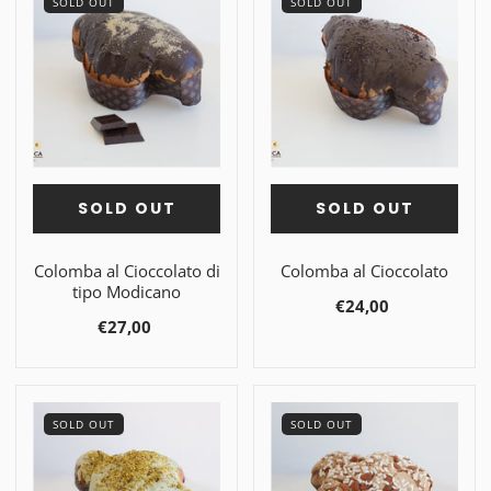
SOLD OUT
SOLD OUT
SOLD OUT
SOLD OUT
Colomba al Cioccolato di
Colomba al Cioccolato
tipo Modicano
€24,00
€27,00
SOLD OUT
SOLD OUT