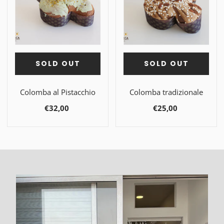
SOLD OUT
SOLD OUT
Colomba al Pistacchio
Colomba tradizionale
€32,00
€25,00