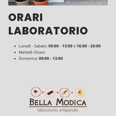
ORARI
LABORATORIO
Lunedì - Sabato:
09:00
- 13:00
e
16:00 - 20:00
Martedì chiuso
Domenica:
09:00 - 13:00