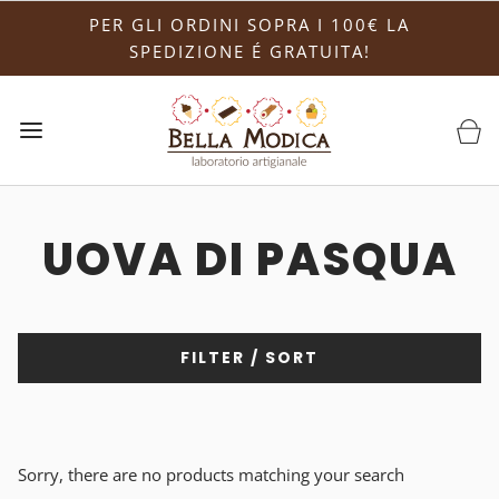
PER GLI ORDINI SOPRA I 100€ LA
SPEDIZIONE É GRATUITA!
UOVA DI PASQUA
FILTER / SORT
Sorry, there are no products matching your search