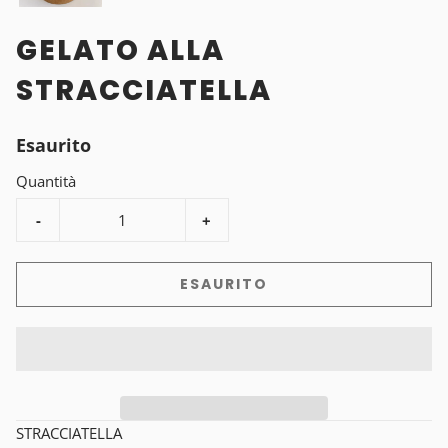
GELATO ALLA
STRACCIATELLA
Esaurito
Quantità
-
+
ESAURITO
STRACCIATELLA