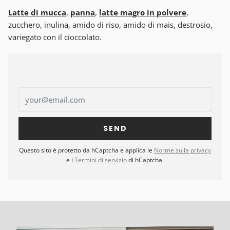
Latte di mucca
,
panna
,
latte magro in polvere
,
zucchero, inulina, amido di riso, amido di mais, destrosio,
variegato con il cioccolato.
Questo sito è protetto da hCaptcha e applica le
Norme sulla privacy
e i
Termini di servizio
di hCaptcha.