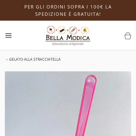
PER GLI ORDINI SOPRA I 100€ LA
SPEDIZIONE É GRATUITA!
›
GELATO ALLA STRACCIATELLA