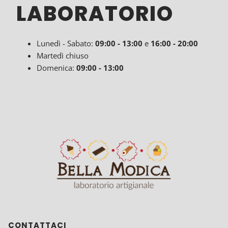
LABORATORIO
Lunedì - Sabato:
09:00
- 13:00
e
16:00 - 20:00
Martedì chiuso
Domenica:
09:00 - 13:00
CONTATTACI