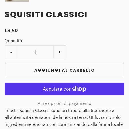
SQUISITI CLASSICI
€3,50
Quantità
-
+
AGGIUNGI AL CARRELLO
Altre opzioni di pagamento
I nostri Squisiti Classici sono un tributo alla tradizione e
all'autenticità dei sapori della nostra terra. Utilizziamo solo
ingredienti selezionati con cura, iniziando dalla farina locale