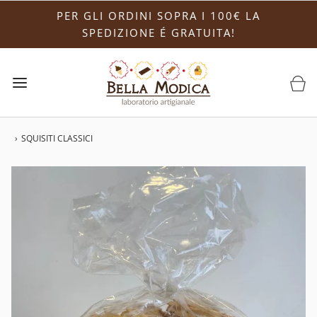
PER GLI ORDINI SOPRA I 100€ LA
SPEDIZIONE É GRATUITA!
›
SQUISITI CLASSICI