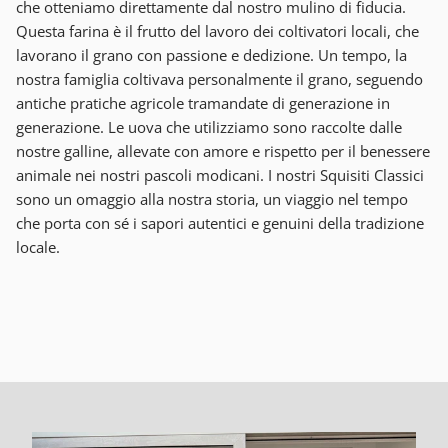
che otteniamo direttamente dal nostro mulino di fiducia.
Questa farina è il frutto del lavoro dei coltivatori locali, che
lavorano il grano con passione e dedizione. Un tempo, la
nostra famiglia coltivava personalmente il grano, seguendo
antiche pratiche agricole tramandate di generazione in
generazione. Le uova che utilizziamo sono raccolte dalle
nostre galline, allevate con amore e rispetto per il benessere
animale nei nostri pascoli modicani. I nostri Squisiti Classici
sono un omaggio alla nostra storia, un viaggio nel tempo
che porta con sé i sapori autentici e genuini della tradizione
locale.