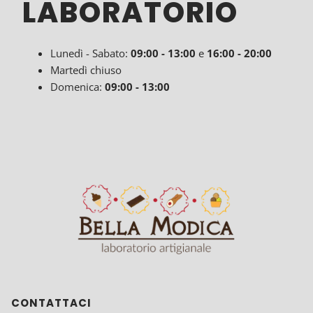
LABORATORIO
Lunedì - Sabato:
09:00
- 13:00
e
16:00 - 20:00
Martedì chiuso
Domenica:
09:00 - 13:00
CONTATTACI