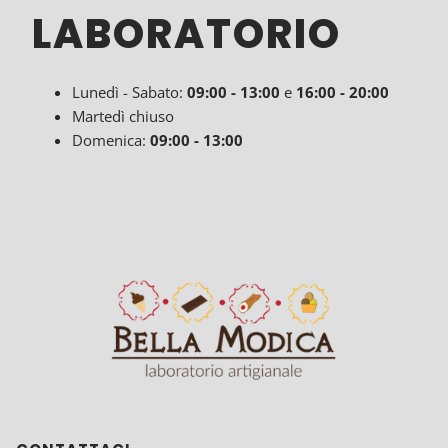
LABORATORIO
Lunedì - Sabato:
09:00
- 13:00
e
16:00 - 20:00
Martedì chiuso
Domenica:
09:00 - 13:00