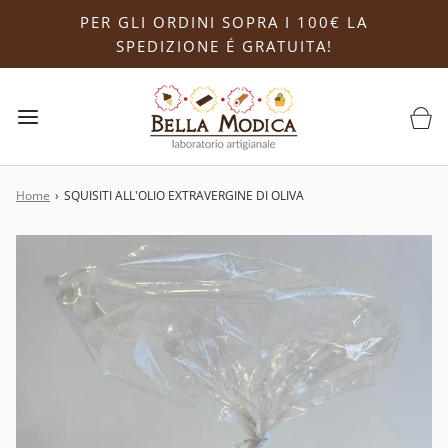
PER GLI ORDINI SOPRA I 100€ LA
SPEDIZIONE É GRATUITA!
Home
›
SQUISITI ALL'OLIO EXTRAVERGINE DI OLIVA